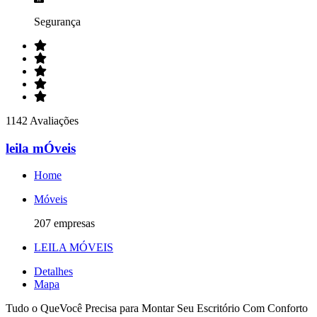
Segurança
1142 Avaliações
leila mÓveis
Home
Móveis
207 empresas
LEILA MÓVEIS
Detalhes
Mapa
Tudo o QueVocê Precisa para Montar Seu Escritório Com Conforto