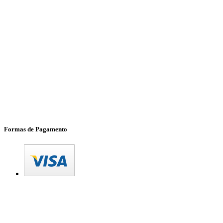
Formas de Pagamento