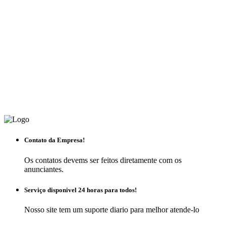
Contato da Empresa!
Os contatos devems ser feitos diretamente com os
anunciantes.
Serviço disponivel 24 horas para todos!
Nosso site tem um suporte diario para melhor atende-lo