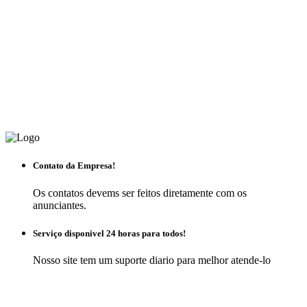
Contato da Empresa!
Os contatos devems ser feitos diretamente com os
anunciantes.
Serviço disponivel 24 horas para todos!
Nosso site tem um suporte diario para melhor atende-lo