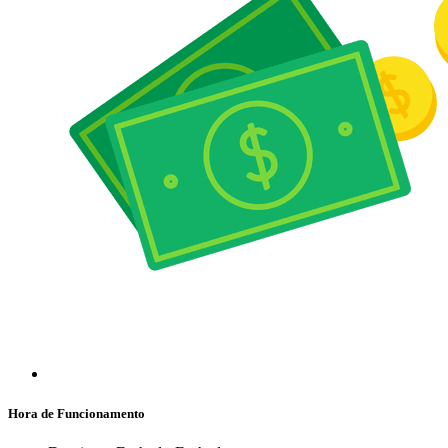
Hora de Funcionamento