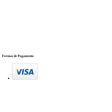
Formas de Pagamento