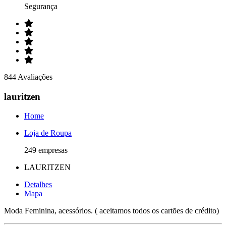
Segurança
844 Avaliações
lauritzen
Home
Loja de Roupa
249 empresas
LAURITZEN
Detalhes
Mapa
Moda Feminina, acessórios. ( aceitamos todos os cartões de crédito)