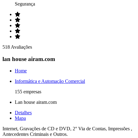
Segurança
518 Avaliações
lan house airam.com
Home
Informática e Automação Comercial
155 empresas
Lan house airam.com
Detalhes
Mapa
Internet, Gravações de CD e DVD, 2° Via de Contas, Impressões ,
Antecedentes Criminais e Outros.