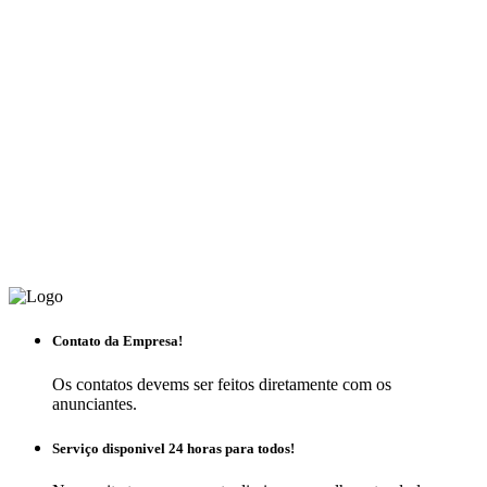
Contato da Empresa!
Os contatos devems ser feitos diretamente com os
anunciantes.
Serviço disponivel 24 horas para todos!