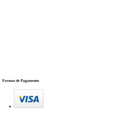
Formas de Pagamento