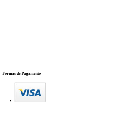
Formas de Pagamento