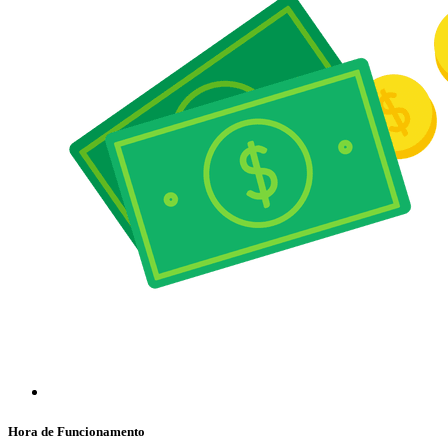
Hora de Funcionamento