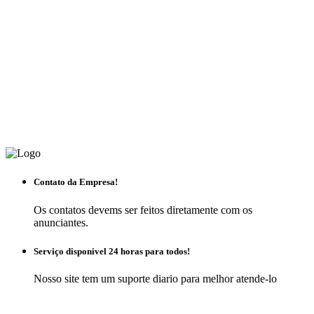
Contato da Empresa!
Os contatos devems ser feitos diretamente com os
anunciantes.
Serviço disponivel 24 horas para todos!
Nosso site tem um suporte diario para melhor atende-lo