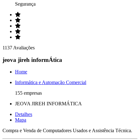
Segurança
1137 Avaliações
jeova jireh informÁtica
Home
Informática e Automação Comercial
155 empresas
JEOVA JIREH INFORMÁTICA
Detalhes
Mapa
Compra e Venda de Computadores Usados e Assistência Técnica.