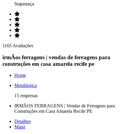
Segurança
1165 Avaliações
irmÃos ferragens | vendas de ferragens para
construções em casa amarela recife pe
Home
Metalúrgica
15 empresas
IRMÃOS FERRAGENS | Vendas de Ferragens para
Construções em Casa Amarela Recife PE
Detalhes
Mapa