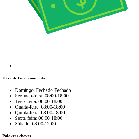
Hora de Funcionamento
Domingo: Fechado-Fechado
Segunda-feira: 08:00-18:00
Terça-feira: 08:00-18:00
Quarta-feira: 08:00-18:00
Quinta-feira: 08:00-18:00
Sexta-feira: 08:00-18:00
Sábado: 08:00-12:00
Palavras chaves