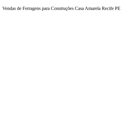
Vendas de Ferragens para Construções
Casa Amarela
Recife
PE