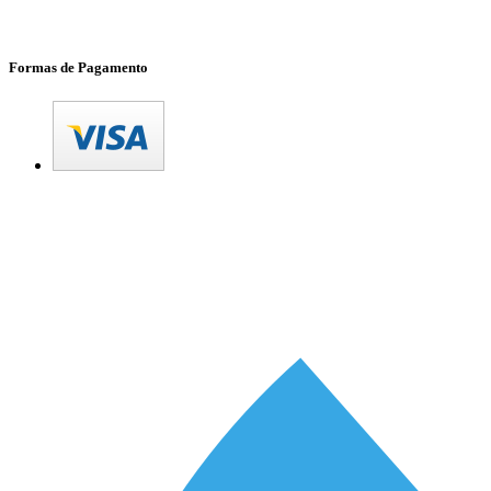
Formas de Pagamento