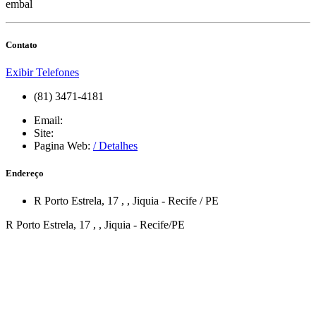
embal
Contato
Exibir Telefones
(81) 3471-4181
Email:
Site:
Pagina Web:
/ Detalhes
Endereço
R Porto Estrela, 17
,
,
Jiquia
-
Recife
/
PE
R Porto Estrela, 17 , , Jiquia - Recife/PE