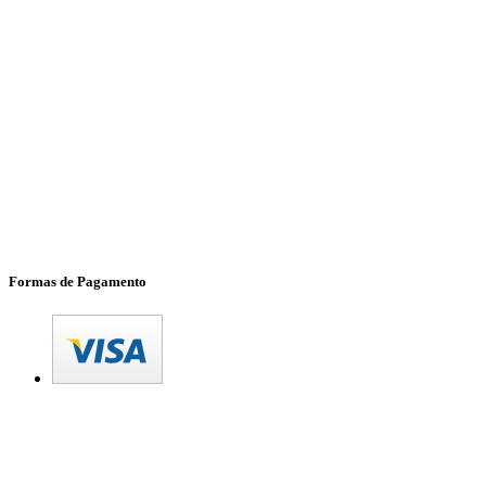
Formas de Pagamento