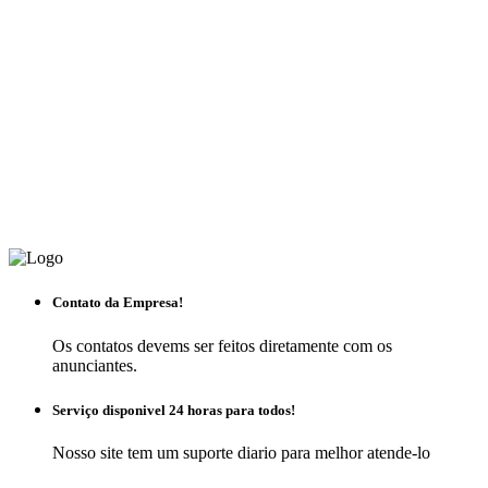
Contato da Empresa!
Os contatos devems ser feitos diretamente com os
anunciantes.
Serviço disponivel 24 horas para todos!
Nosso site tem um suporte diario para melhor atende-lo