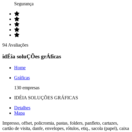
Segurança
94 Avaliações
idÉia soluÇÕes grÁficas
Home
Gráficas
130 empresas
IDÉIA SOLUÇÕES GRÁFICAS
Detalhes
Mapa
Impresso, offset, policromia, pastas, folders, panfleto, cartazes,
cartão de visita, danfe, envelopes, rótulos, etiq., sacola (papel), caixa