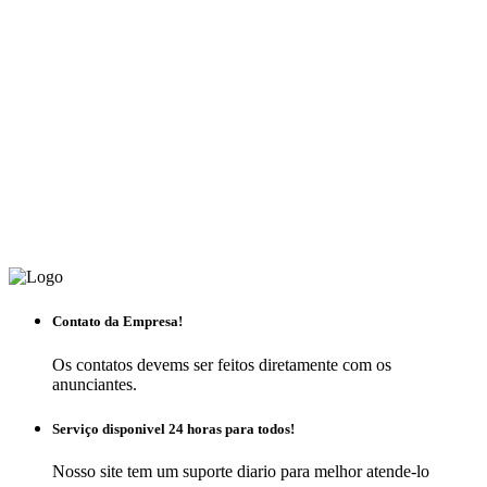
Contato da Empresa!
Os contatos devems ser feitos diretamente com os
anunciantes.
Serviço disponivel 24 horas para todos!
Nosso site tem um suporte diario para melhor atende-lo