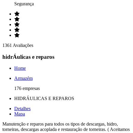
Segurança
1361 Avaliações
hidrÁulicas e reparos
Home
Armazém
176 empresas
HIDRÁULICAS E REPAROS
Detalhes
Mapa
Manutenção e reparos para todos os tipos de descargas, hidro,
torneiras, descargas acoplada e restauração de torneiras. ( Aceitamos