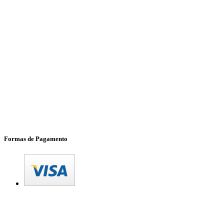
Formas de Pagamento