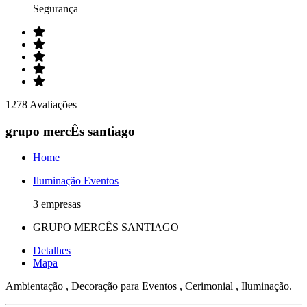
Segurança
1278 Avaliações
grupo mercÊs santiago
Home
Iluminação Eventos
3 empresas
GRUPO MERCÊS SANTIAGO
Detalhes
Mapa
Ambientação , Decoração para Eventos , Cerimonial , Iluminação.