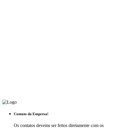
Contato da Empresa!
Os contatos devems ser feitos diretamente com os