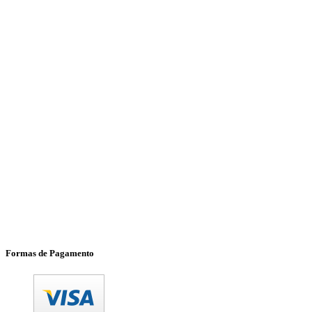
Formas de Pagamento