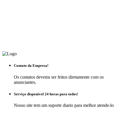
Contato da Empresa!
Os contatos devems ser feitos diretamente com os
anunciantes.
Serviço disponivel 24 horas para todos!
Nosso site tem um suporte diario para melhor atende-lo