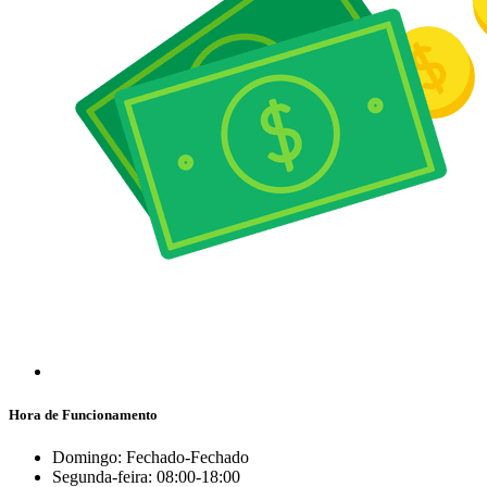
Hora de Funcionamento
Domingo: Fechado-Fechado
Segunda-feira: 08:00-18:00