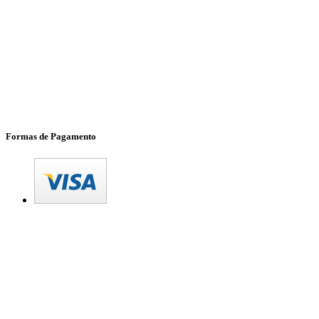
Formas de Pagamento