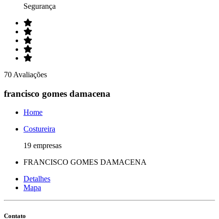
Segurança
70 Avaliações
francisco gomes damacena
Home
Costureira
19 empresas
FRANCISCO GOMES DAMACENA
Detalhes
Mapa
Contato