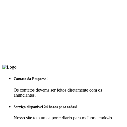
Contato da Empresa!
Os contatos devems ser feitos diretamente com os
anunciantes.
Serviço disponivel 24 horas para todos!
Nosso site tem um suporte diario para melhor atende-lo