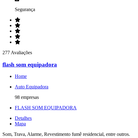
Segurança
277 Avaliações
flash som equipadora
Home
Auto Equipadora
98 empresas
FLASH SOM EQUIPADORA
Detalhes
Mapa
Som, Trava, Alarme, Revestimento fumê residencial, entre outros.