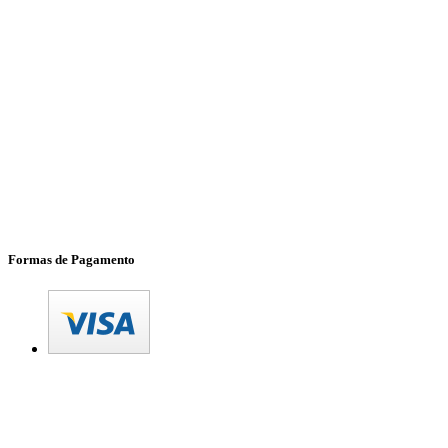
Formas de Pagamento