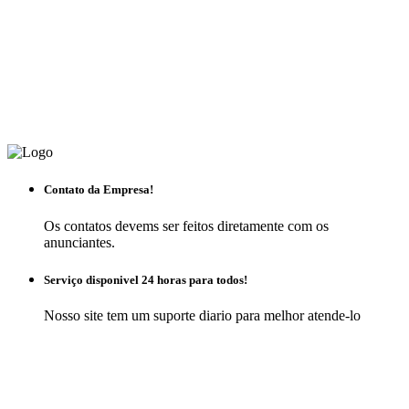
Contato da Empresa!
Os contatos devems ser feitos diretamente com os
anunciantes.
Serviço disponivel 24 horas para todos!
Nosso site tem um suporte diario para melhor atende-lo