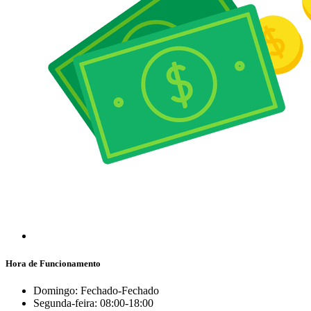
Hora de Funcionamento
Domingo: Fechado-Fechado
Segunda-feira: 08:00-18:00