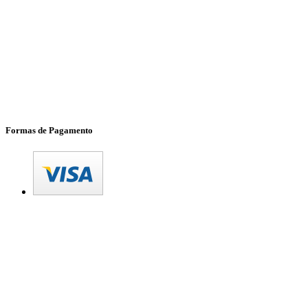
Formas de Pagamento