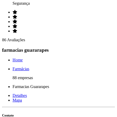
Segurança
86 Avaliações
farmacias guararapes
Home
Farmácias
88 empresas
Farmacias Guararapes
Detalhes
Mapa
Contato