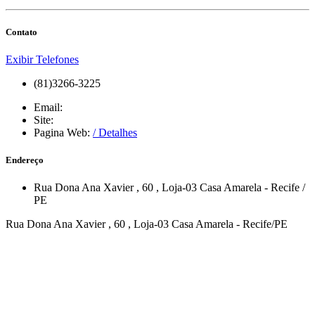
Contato
Exibir Telefones
(81)3266-3225
Email:
Site:
Pagina Web:
/ Detalhes
Endereço
Rua Dona Ana Xavier
, 60
, Loja-03
Casa Amarela
-
Recife
/
PE
Rua Dona Ana Xavier , 60 , Loja-03 Casa Amarela - Recife/PE