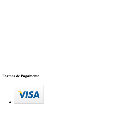
Formas de Pagamento