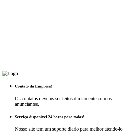
Contato da Empresa!
Os contatos devems ser feitos diretamente com os
anunciantes.
Serviço disponivel 24 horas para todos!
Nosso site tem um suporte diario para melhor atende-lo