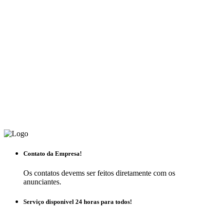
Contato da Empresa!
Os contatos devems ser feitos diretamente com os
anunciantes.
Serviço disponivel 24 horas para todos!