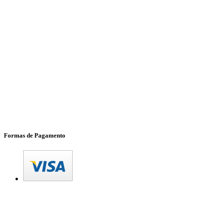
Formas de Pagamento