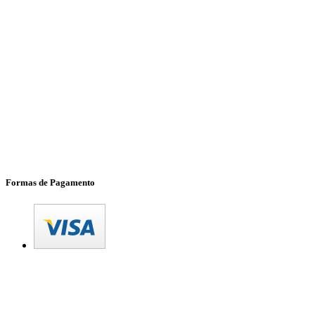
Formas de Pagamento