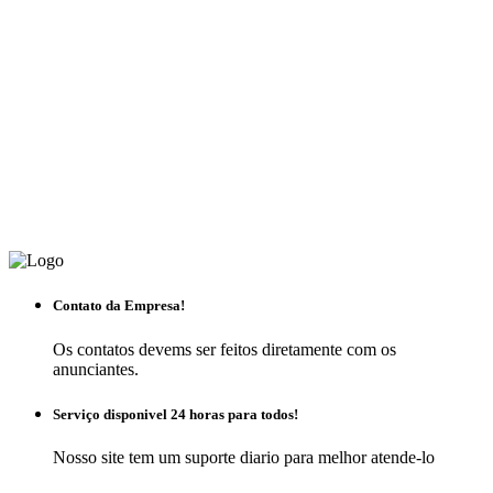
Contato da Empresa!
Os contatos devems ser feitos diretamente com os
anunciantes.
Serviço disponivel 24 horas para todos!
Nosso site tem um suporte diario para melhor atende-lo