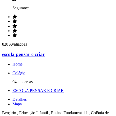
Segurança
828 Avaliações
escola pensar e criar
Home
Colégio
94 empresas
ESCOLA PENSAR E CRIAR
Detalhes
Mapa
Berçário , Educação Infantil , Ensino Fundamental 1 , Colônia de