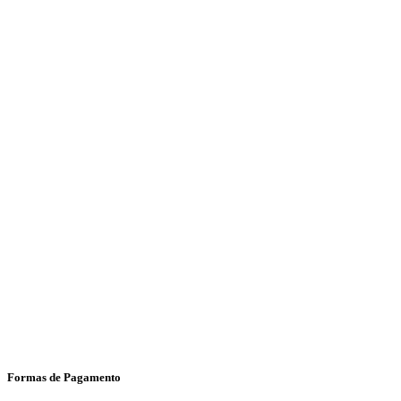
Formas de Pagamento