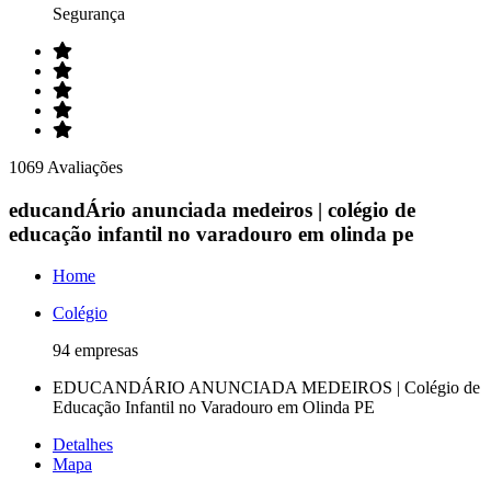
Segurança
1069 Avaliações
educandÁrio anunciada medeiros | colégio de
educação infantil no varadouro em olinda pe
Home
Colégio
94 empresas
EDUCANDÁRIO ANUNCIADA MEDEIROS | Colégio de
Educação Infantil no Varadouro em Olinda PE
Detalhes
Mapa