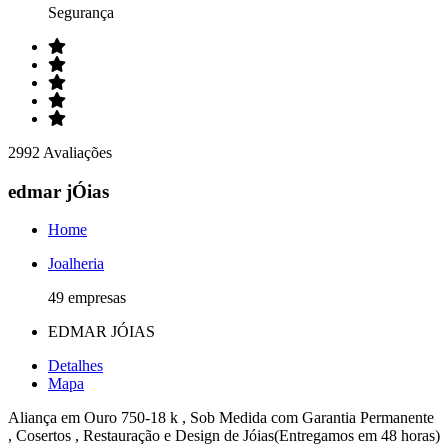
Segurança
2992 Avaliações
edmar jÓias
Home
Joalheria
49 empresas
EDMAR JÓIAS
Detalhes
Mapa
Aliança em Ouro 750-18 k , Sob Medida com Garantia Permanente
, Cosertos , Restauração e Design de Jóias(Entregamos em 48 horas)