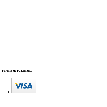
Formas de Pagamento