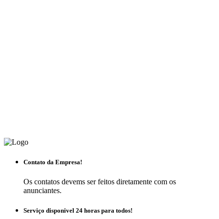
Contato da Empresa!
Os contatos devems ser feitos diretamente com os
anunciantes.
Serviço disponivel 24 horas para todos!