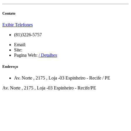
Contato
Exibir Telefones
(81)3226-5757
Email:
Site:
Pagina Web:
/ Detalhes
Endereço
Av. Norte
, 2175
, Loja -03
Espinheiro
-
Recife
/
PE
Av. Norte , 2175 , Loja -03 Espinheiro - Recife/PE