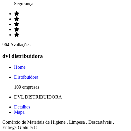
Segurança
964 Avaliações
dvl distribuidora
Home
Distribuidora
109 empresas
DVL DISTRIBUIDORA
Detalhes
Mapa
Comércio de Materiais de Higiene , Limpesa , Descartáveis ,
Entrega Gratuita !!