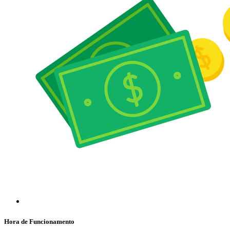
Hora de Funcionamento