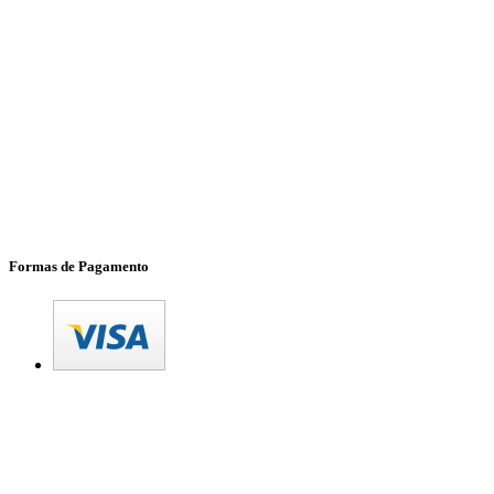
Formas de Pagamento