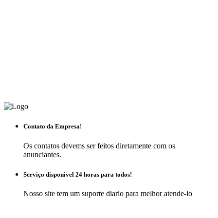
Contato da Empresa!
Os contatos devems ser feitos diretamente com os
anunciantes.
Serviço disponivel 24 horas para todos!
Nosso site tem um suporte diario para melhor atende-lo