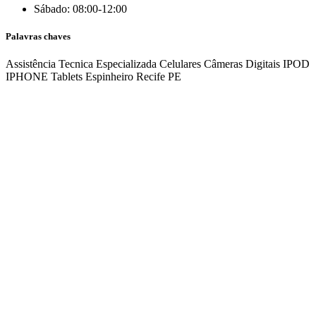
Sábado: 08:00-12:00
Palavras chaves
Assistência Tecnica Especializada Celulares
Câmeras Digitais
IPOD
IPHONE
Tablets
Espinheiro
Recife
PE