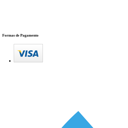
Formas de Pagamento