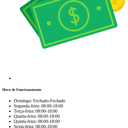
Hora de Funcionamento
Domingo: Fechado-Fechado
Segunda-feira: 08:00-18:00
Terça-feira: 08:00-18:00
Quarta-feira: 08:00-18:00
Quinta-feira: 08:00-18:00
Sexta-feira: 08:00-18:00