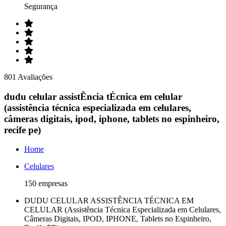
Segurança
801 Avaliações
dudu celular assistÊncia tÉcnica em celular
(assistência técnica especializada em celulares,
câmeras digitais, ipod, iphone, tablets no espinheiro,
recife pe)
Home
Celulares
150 empresas
DUDU CELULAR ASSISTÊNCIA TÉCNICA EM
CELULAR (Assistência Técnica Especializada em Celulares,
Câmeras Digitais, IPOD, IPHONE, Tablets no Espinheiro,