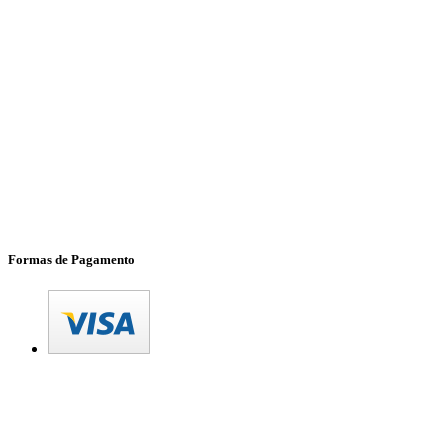
Formas de Pagamento