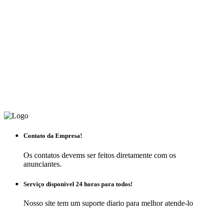
Contato da Empresa!
Os contatos devems ser feitos diretamente com os
anunciantes.
Serviço disponivel 24 horas para todos!
Nosso site tem um suporte diario para melhor atende-lo