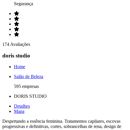
Segurança
174 Avaliações
doris studio
Home
Salão de Beleza
595 empresas
DORIS STUDIO
Detalhes
Mapa
Despertando a essência feminina. Tratamentos capilares, escovas
progressivas e definitivas, cortes, sobrancelhas de rena, design de