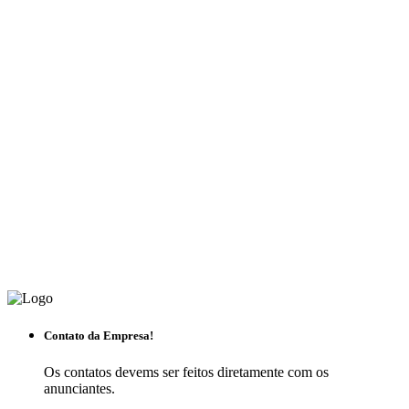
Contato da Empresa!
Os contatos devems ser feitos diretamente com os
anunciantes.