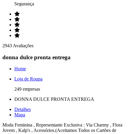
Segurança
2943 Avaliações
donna dulce pronta entrega
Home
Loja de Roupa
249 empresas
DONNA DULCE PRONTA ENTREGA
Detalhes
Mapa
Moda Feminina , Representante Exclusiva : Via Charmy , Flora
Jovem , Kalp's , Acessórios.(Aceitamos Todos os Cartões de