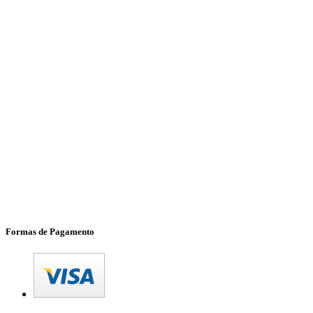
Formas de Pagamento