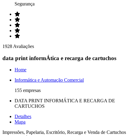
Segurança
1928 Avaliações
data print informÁtica e recarga de cartuchos
Home
Informática e Automação Comercial
155 empresas
DATA PRINT INFORMÁTICA E RECARGA DE
CARTUCHOS
Detalhes
Mapa
Impressões, Papelaria, Escritório, Recarga e Venda de Cartuchos