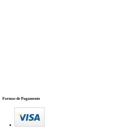
Formas de Pagamento