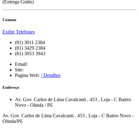
(Entrega Grátis)
Contato
Exibir Telefones
(81) 3011 2384
(81) 3429 2384
(81) 3053 3943
Email:
Site:
Pagina Web:
/ Detalhes
Endereço
Av. Gov. Carlos de Lima Cavalcanti
, 453
, Loja - C
Bairro
Novo
-
Olinda
/
PE
Av. Gov. Carlos de Lima Cavalcanti , 453 , Loja - C Bairro Novo -
Olinda/PE