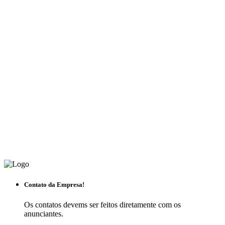
Contato da Empresa!
Os contatos devems ser feitos diretamente com os
anunciantes.