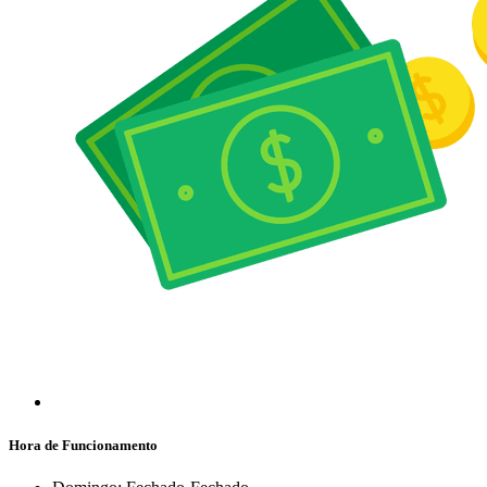
Hora de Funcionamento