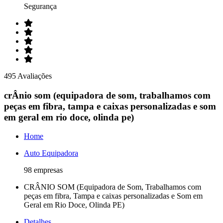
Segurança
495 Avaliações
crÂnio som (equipadora de som, trabalhamos com
peças em fibra, tampa e caixas personalizadas e som
em geral em rio doce, olinda pe)
Home
Auto Equipadora
98 empresas
CRÂNIO SOM (Equipadora de Som, Trabalhamos com
peças em fibra, Tampa e caixas personalizadas e Som em
Geral em Rio Doce, Olinda PE)
Detalhes