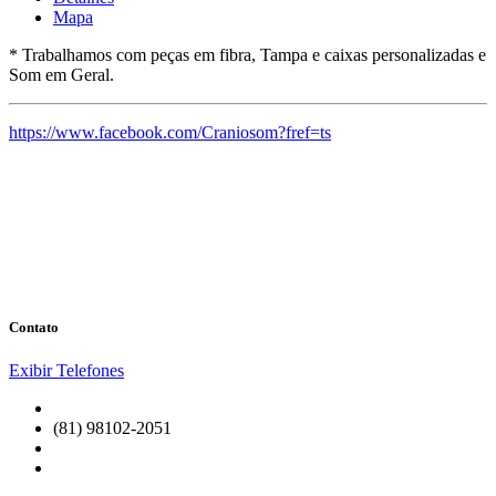
Mapa
* Trabalhamos com peças em fibra, Tampa e caixas personalizadas e
Som em Geral.
https://www.facebook.com/Craniosom?fref=ts
Contato
Exibir Telefones
(81) 98102-2051