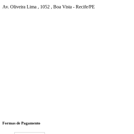
Av. Oliveira Lima , 1052 , Boa Vista - Recife/PE
Formas de Pagamento