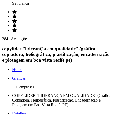
Segurança
2841 Avaliações
copylider ''lideranÇa em qualidade'' (gráfica,
copiadora, heliográfica, plastificação, encadernação
e plotagem em boa vista recife pe)
Home
Gráficas
130 empresas
COPYLIDER ''LIDERANÇA EM QUALIDADE'' (Gráfica,
Copiadora, Heliográfica, Plastificação, Encadernação e
Plotagem em Boa Vista Recife PE)
Detalhes