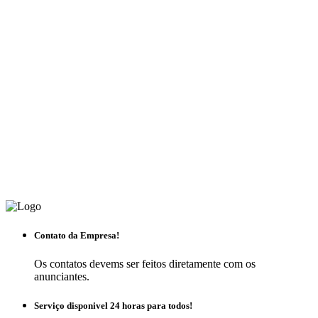
Contato da Empresa!
Os contatos devems ser feitos diretamente com os
anunciantes.
Serviço disponivel 24 horas para todos!