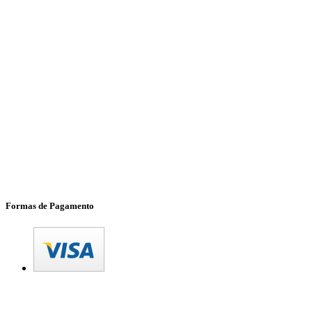
Formas de Pagamento