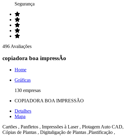
Segurança
496 Avaliações
copiadora boa impressÃo
Home
Gráficas
130 empresas
COPIADORA BOA IMPRESSÃO
Detalhes
Mapa
Cartões , Panfletos , Impressões à Laser , Plotagem Auto CAD,
Cópias de Plantas , Digitaligação de Plantas ,Plastificação ,