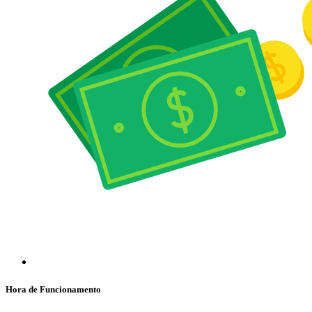
Hora de Funcionamento