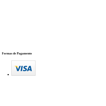
Formas de Pagamento