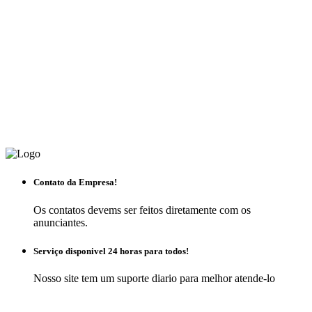
Contato da Empresa!
Os contatos devems ser feitos diretamente com os
anunciantes.
Serviço disponivel 24 horas para todos!
Nosso site tem um suporte diario para melhor atende-lo