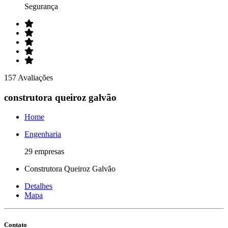
Segurança
157 Avaliações
construtora queiroz galvão
Home
Engenharia
29 empresas
Construtora Queiroz Galvão
Detalhes
Mapa
Contato