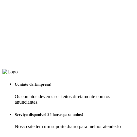
Contato da Empresa!
Os contatos devems ser feitos diretamente com os
anunciantes.
Serviço disponivel 24 horas para todos!
Nosso site tem um suporte diario para melhor atende-lo