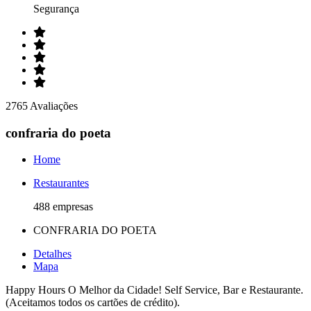
Segurança
2765 Avaliações
confraria do poeta
Home
Restaurantes
488 empresas
CONFRARIA DO POETA
Detalhes
Mapa
Happy Hours O Melhor da Cidade! Self Service, Bar e Restaurante.
(Aceitamos todos os cartões de crédito).