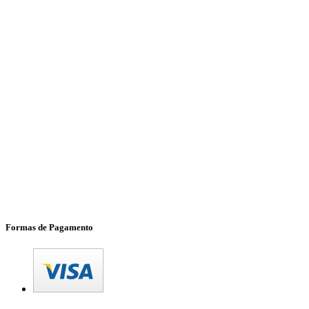
Formas de Pagamento