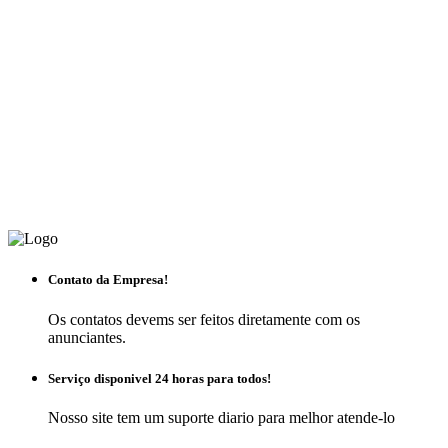
Contato da Empresa!
Os contatos devems ser feitos diretamente com os
anunciantes.
Serviço disponivel 24 horas para todos!
Nosso site tem um suporte diario para melhor atende-lo