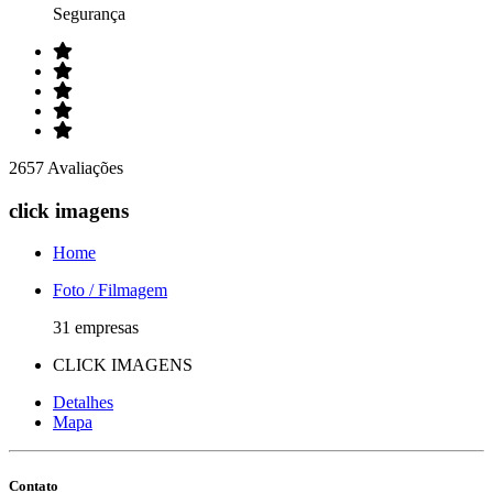
Segurança
2657 Avaliações
click imagens
Home
Foto / Filmagem
31 empresas
CLICK IMAGENS
Detalhes
Mapa
Contato