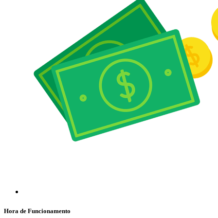
Hora de Funcionamento