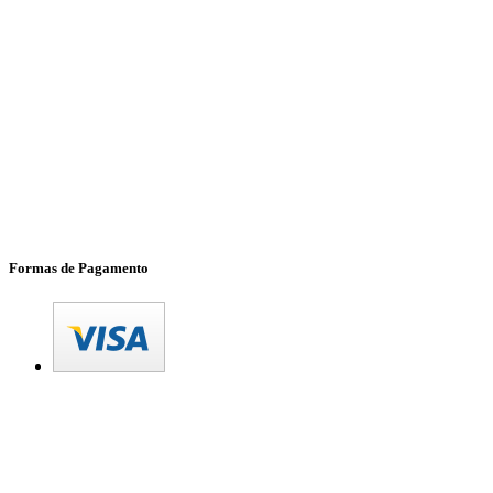
Formas de Pagamento