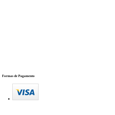
Formas de Pagamento