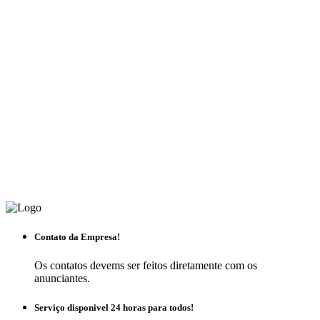
Contato da Empresa!
Os contatos devems ser feitos diretamente com os
anunciantes.
Serviço disponivel 24 horas para todos!