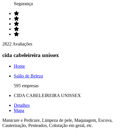
Segurança
2822 Avaliações
cida cabeleireira unissex
Home
Salão de Beleza
595 empresas
CIDA CABELEIREIRA UNISSEX
Detalhes
Mapa
Manicure e Pedicure, Limpeza de pele, Maquiagem, Escova,
Cauterização, Penteados, Coloração em geral, etc.