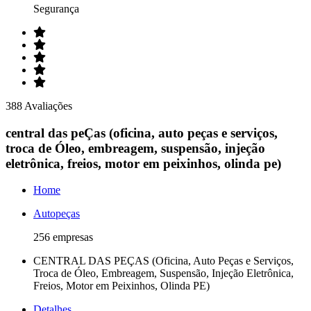
Segurança
388 Avaliações
central das peÇas (oficina, auto peças e serviços,
troca de Óleo, embreagem, suspensão, injeção
eletrônica, freios, motor em peixinhos, olinda pe)
Home
Autopeças
256 empresas
CENTRAL DAS PEÇAS (Oficina, Auto Peças e Serviços,
Troca de Óleo, Embreagem, Suspensão, Injeção Eletrônica,
Freios, Motor em Peixinhos, Olinda PE)
Detalhes