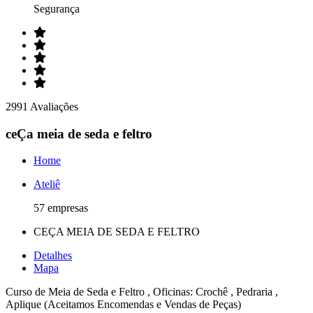
Segurança
2991 Avaliações
ceÇa meia de seda e feltro
Home
Ateliê
57 empresas
CEÇA MEIA DE SEDA E FELTRO
Detalhes
Mapa
Curso de Meia de Seda e Feltro , Oficinas: Crochê , Pedraria ,
Aplique (Aceitamos Encomendas e Vendas de Peças)