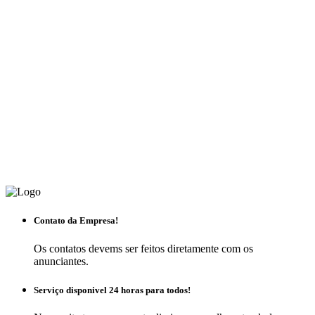
Contato da Empresa!
Os contatos devems ser feitos diretamente com os
anunciantes.
Serviço disponivel 24 horas para todos!