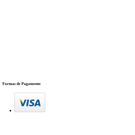
Formas de Pagamento