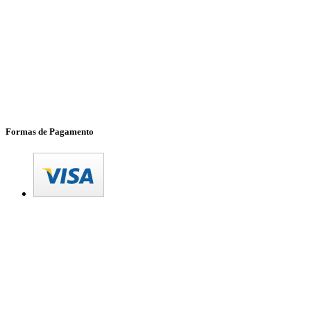
Formas de Pagamento