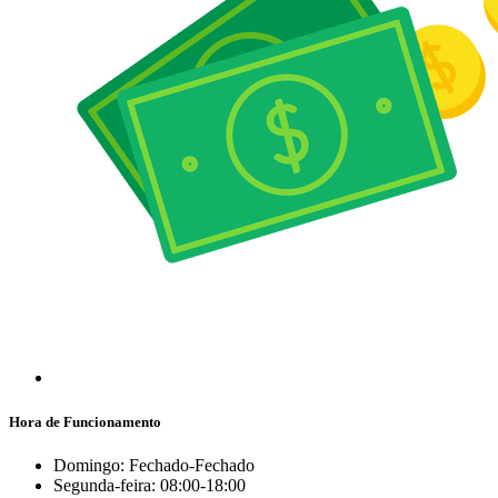
Hora de Funcionamento
Domingo: Fechado-Fechado
Segunda-feira: 08:00-18:00