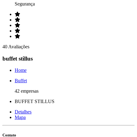
Segurança
40 Avaliações
buffet stillus
Home
Buffet
42 empresas
BUFFET STILLUS
Detalhes
Mapa
Contato