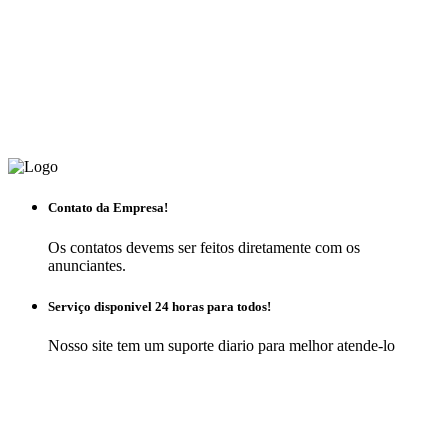
Contato da Empresa!
Os contatos devems ser feitos diretamente com os
anunciantes.
Serviço disponivel 24 horas para todos!
Nosso site tem um suporte diario para melhor atende-lo