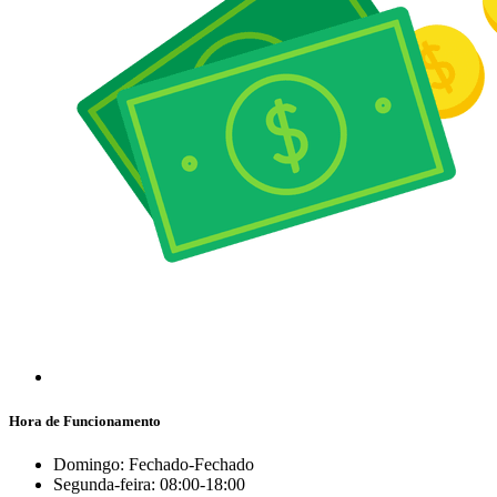
Hora de Funcionamento
Domingo: Fechado-Fechado
Segunda-feira: 08:00-18:00