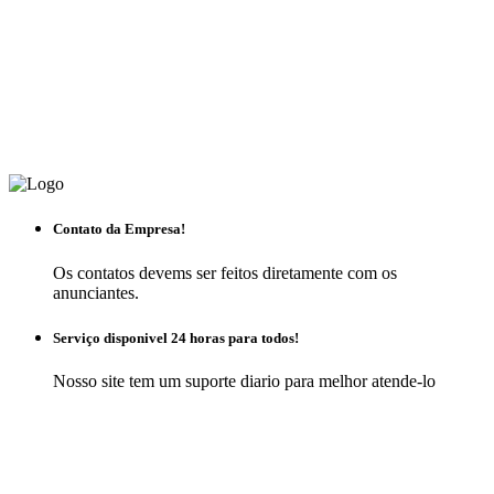
Contato da Empresa!
Os contatos devems ser feitos diretamente com os
anunciantes.
Serviço disponivel 24 horas para todos!
Nosso site tem um suporte diario para melhor atende-lo