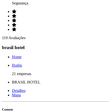
Segurança
119 Avaliações
brasil hotel
Home
Hotéis
21 empresas
BRASIL HOTEL
Detalhes
Mapa
Contato