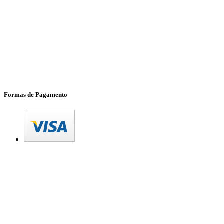
Formas de Pagamento