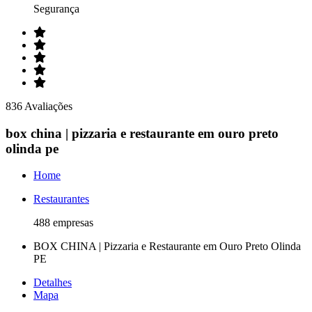
Segurança
836 Avaliações
box china | pizzaria e restaurante em ouro preto
olinda pe
Home
Restaurantes
488 empresas
BOX CHINA | Pizzaria e Restaurante em Ouro Preto Olinda
PE
Detalhes
Mapa