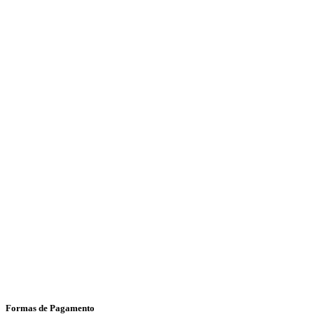
Formas de Pagamento