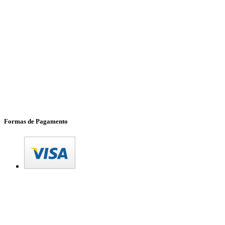
Formas de Pagamento