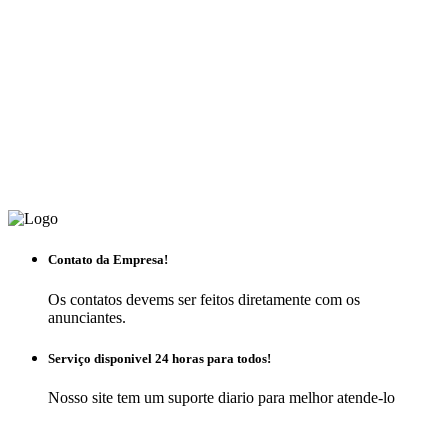
Contato da Empresa!
Os contatos devems ser feitos diretamente com os
anunciantes.
Serviço disponivel 24 horas para todos!
Nosso site tem um suporte diario para melhor atende-lo