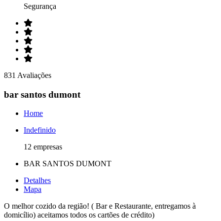
Segurança
831 Avaliações
bar santos dumont
Home
Indefinido
12 empresas
BAR SANTOS DUMONT
Detalhes
Mapa
O melhor cozido da região! ( Bar e Restaurante, entregamos à
domicílio) aceitamos todos os cartões de crédito)