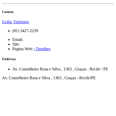
Contato
Exibir Telefones
(81) 3427-2259
Email:
Site:
Pagina Web:
/ Detalhes
Endereço
Av. Conselheiro Rosa e Silva
, 1363
,
Graças
-
Recife
/
PE
Av. Conselheiro Rosa e Silva , 1363 , Graças - Recife/PE