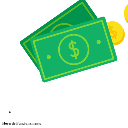
Hora de Funcionamento