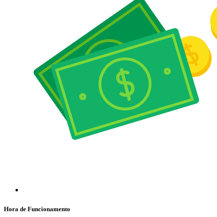
Hora de Funcionamento