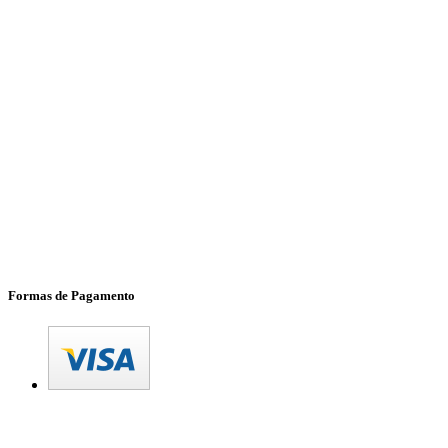
Formas de Pagamento