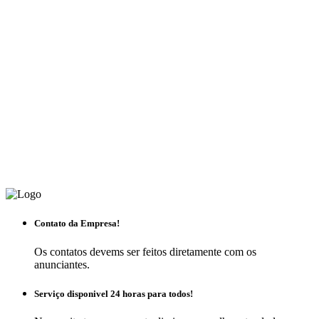
Contato da Empresa!
Os contatos devems ser feitos diretamente com os
anunciantes.
Serviço disponivel 24 horas para todos!