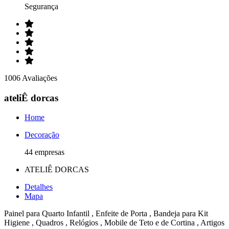
Segurança
1006 Avaliações
ateliÊ dorcas
Home
Decoração
44 empresas
ATELIÊ DORCAS
Detalhes
Mapa
Painel para Quarto Infantil , Enfeite de Porta , Bandeja para Kit
Higiene , Quadros , Relógios , Mobile de Teto e de Cortina , Artigos