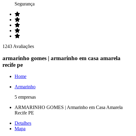
Segurança
1243 Avaliações
armarinho gomes | armarinho em casa amarela
recife pe
Home
Armarinho
5 empresas
ARMARINHO GOMES | Armarinho em Casa Amarela
Recife PE
Detalhes
Mapa