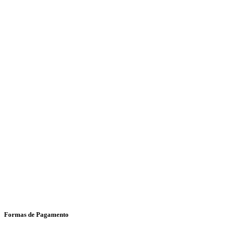
Formas de Pagamento