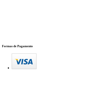
Formas de Pagamento