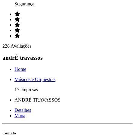
Segurança
228 Avaliações
andrÉ travassos
Home
Músicos e Orquestras
17 empresas
ANDRÉ TRAVASSOS
Detalhes
Mapa
Contato