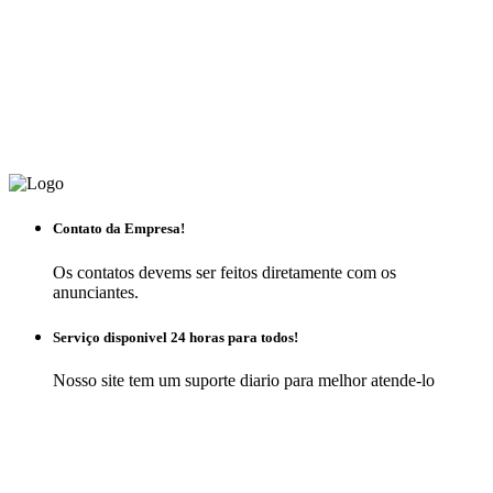
Contato da Empresa!
Os contatos devems ser feitos diretamente com os
anunciantes.
Serviço disponivel 24 horas para todos!
Nosso site tem um suporte diario para melhor atende-lo