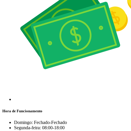
Hora de Funcionamento
Domingo: Fechado-Fechado
Segunda-feira: 08:00-18:00