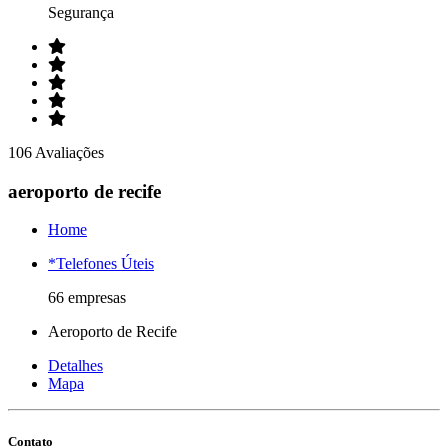
Segurança
106 Avaliações
aeroporto de recife
Home
*Telefones Úteis
66 empresas
Aeroporto de Recife
Detalhes
Mapa
Contato