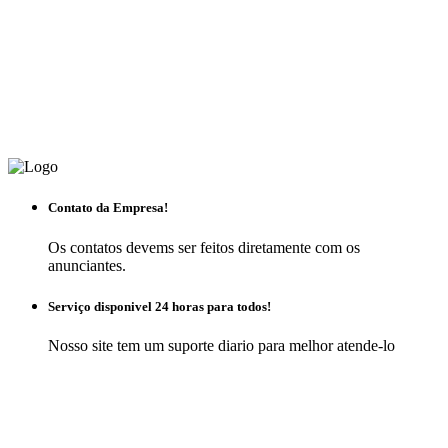
Contato da Empresa!
Os contatos devems ser feitos diretamente com os
anunciantes.
Serviço disponivel 24 horas para todos!
Nosso site tem um suporte diario para melhor atende-lo