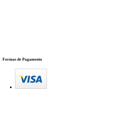
Formas de Pagamento