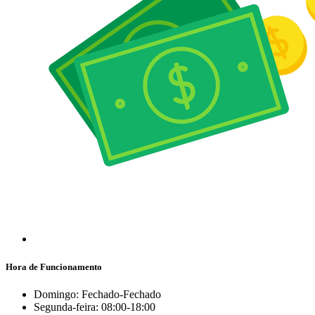
Hora de Funcionamento
Domingo: Fechado-Fechado
Segunda-feira: 08:00-18:00