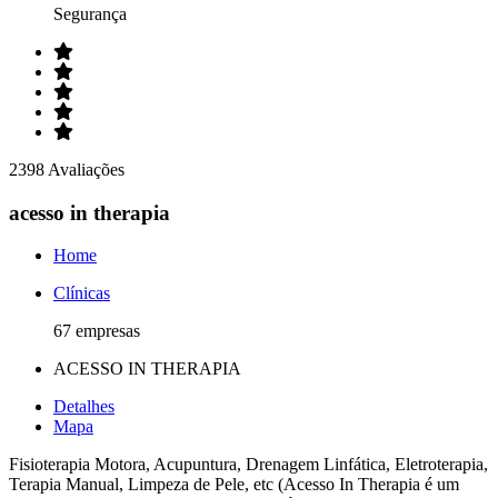
Segurança
2398 Avaliações
acesso in therapia
Home
Clínicas
67 empresas
ACESSO IN THERAPIA
Detalhes
Mapa
Fisioterapia Motora, Acupuntura, Drenagem Linfática, Eletroterapia,
Terapia Manual, Limpeza de Pele, etc (Acesso In Therapia é um