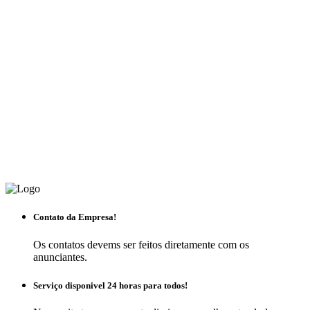
Contato da Empresa!
Os contatos devems ser feitos diretamente com os
anunciantes.
Serviço disponivel 24 horas para todos!