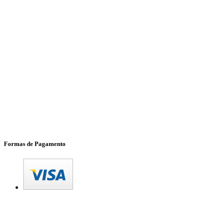
Formas de Pagamento