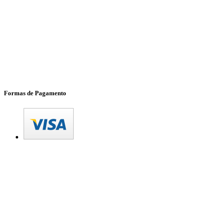
Formas de Pagamento