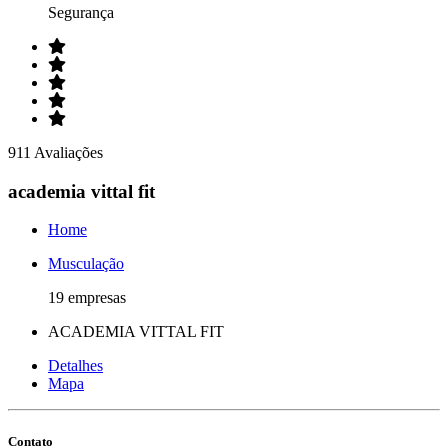
Segurança
911 Avaliações
academia vittal fit
Home
Musculação
19 empresas
ACADEMIA VITTAL FIT
Detalhes
Mapa
Contato