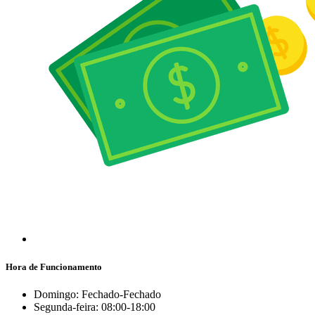
Hora de Funcionamento
Domingo: Fechado-Fechado
Segunda-feira: 08:00-18:00