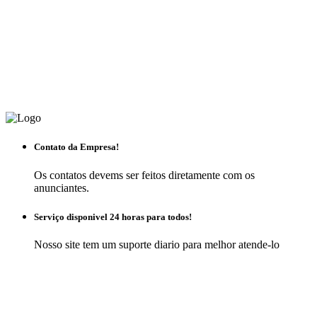
Contato da Empresa!
Os contatos devems ser feitos diretamente com os
anunciantes.
Serviço disponivel 24 horas para todos!
Nosso site tem um suporte diario para melhor atende-lo