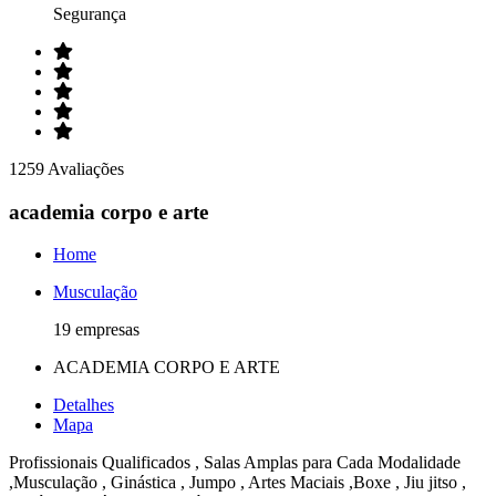
Segurança
1259 Avaliações
academia corpo e arte
Home
Musculação
19 empresas
ACADEMIA CORPO E ARTE
Detalhes
Mapa
Profissionais Qualificados , Salas Amplas para Cada Modalidade
,Musculação , Ginástica , Jumpo , Artes Maciais ,Boxe , Jiu jitso ,