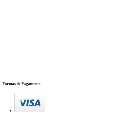
Formas de Pagamento