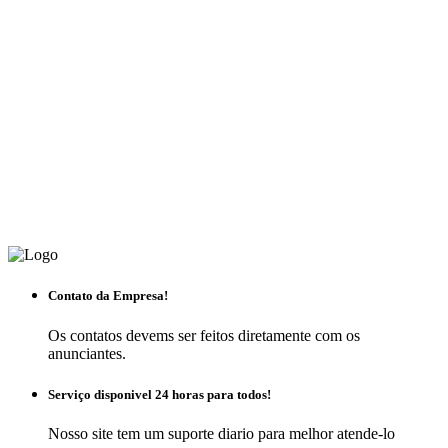
Contato da Empresa!
Os contatos devems ser feitos diretamente com os
anunciantes.
Serviço disponivel 24 horas para todos!
Nosso site tem um suporte diario para melhor atende-lo