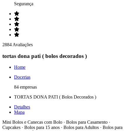
Segurança
2884 Avaliações
tortas dona pati ( bolos decorados )
Home
Docerias
84 empresas
TORTAS DONA PATI ( Bolos Decorados )
Detalhes
Mapa
Mini Bolos e Canecas com Bolo · Bolos para Casamento ·
Cupcakes · Bolos para 15 anos · Bolos para Adultos · Bolos para