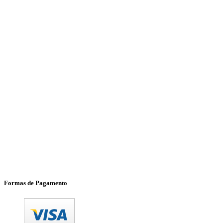
Formas de Pagamento