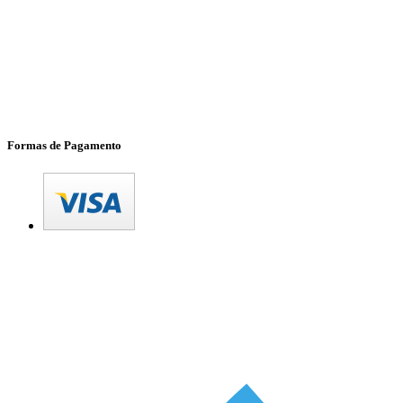
Formas de Pagamento