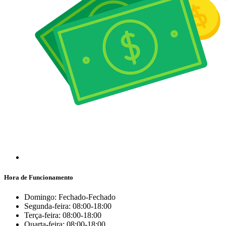
Hora de Funcionamento
Domingo: Fechado-Fechado
Segunda-feira: 08:00-18:00
Terça-feira: 08:00-18:00
Quarta-feira: 08:00-18:00