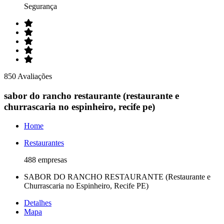
Segurança
850 Avaliações
sabor do rancho restaurante (restaurante e
churrascaria no espinheiro, recife pe)
Home
Restaurantes
488 empresas
SABOR DO RANCHO RESTAURANTE (Restaurante e
Churrascaria no Espinheiro, Recife PE)
Detalhes
Mapa