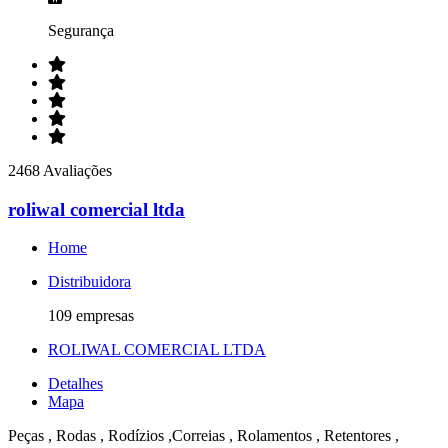
Segurança
2468 Avaliações
roliwal comercial ltda
Home
Distribuidora
109 empresas
ROLIWAL COMERCIAL LTDA
Detalhes
Mapa
Peças , Rodas , Rodízios ,Correias , Rolamentos , Retentores ,