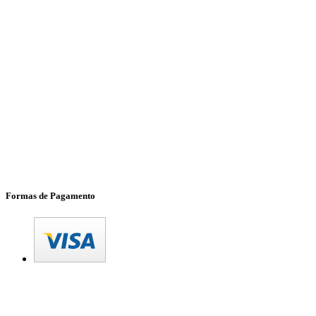
Formas de Pagamento