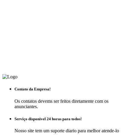
Contato da Empresa!
Os contatos devems ser feitos diretamente com os
anunciantes.
Serviço disponivel 24 horas para todos!
Nosso site tem um suporte diario para melhor atende-lo