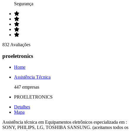
Segurança
832 Avaliações
proeletronics
Home
Assistência Técnica
447 empresas
PROELETRONICS
Detalhes
Mapa
Assistência técnica em Equipamentos eletrônicos especializada em :
SONY, PHILIPS, LG, TOSHIBA SANSUNG. (aceitamos todos os