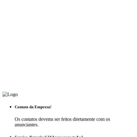
Contato da Empresa!
Os contatos devems ser feitos diretamente com os
anunciantes.