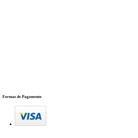
Formas de Pagamento