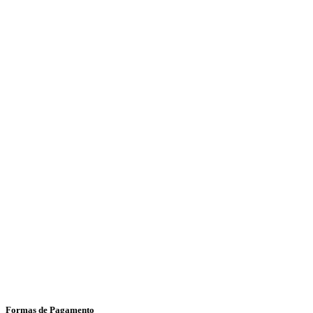
Formas de Pagamento