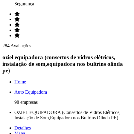
Segurança
284 Avaliações
oziel equipadora (consertos de vidros elétricos,
instalação de som,equipadora nos bultrins olinda
pe)
Home
Auto Equipadora
98 empresas
OZIEL EQUIPADORA (Consertos de Vidros Elétricos,
Instalação de Som,Equipadora nos Bultrins Olinda PE)
Detalhes
Mapa