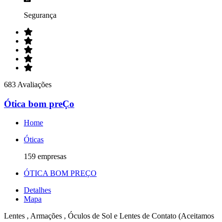
Segurança
683 Avaliações
Ótica bom preÇo
Home
Óticas
159 empresas
ÓTICA BOM PREÇO
Detalhes
Mapa
Lentes , Armações , Óculos de Sol e Lentes de Contato (Aceitamos