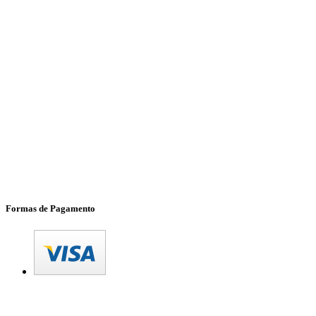
Formas de Pagamento