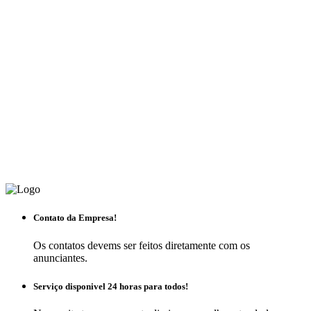
Contato da Empresa!
Os contatos devems ser feitos diretamente com os
anunciantes.
Serviço disponivel 24 horas para todos!