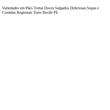
Variedades em Pães
Tortas
Doces
Salgados
Deliciosas Sopas e
Comidas Regionais
Torre
Recife
PE