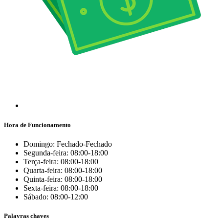
Hora de Funcionamento
Domingo: Fechado-Fechado
Segunda-feira: 08:00-18:00
Terça-feira: 08:00-18:00
Quarta-feira: 08:00-18:00
Quinta-feira: 08:00-18:00
Sexta-feira: 08:00-18:00
Sábado: 08:00-12:00
Palavras chaves