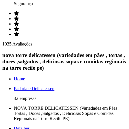
Segurança
1035 Avaliações
nova torre delicatessen (variedades em pães , tortas ,
doces ,salgados , deliciosas sopas e comidas regionais
na torre recife pe)
Home
Padaria e Delicatessen
32 empresas
NOVA TORRE DELICATESSEN (Variedades em Pães ,
Tortas , Doces ,Salgados , Deliciosas Sopas e Comidas
Regionais na Torre Recife PE)
Detalhes