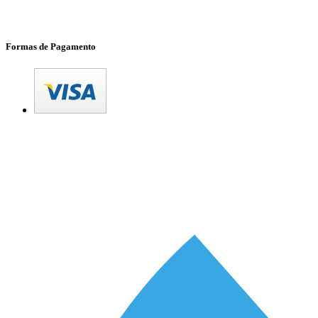
Formas de Pagamento