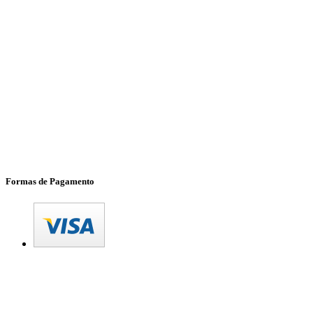
Formas de Pagamento