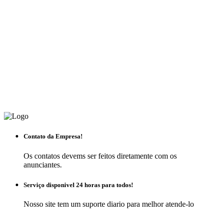
Contato da Empresa!
Os contatos devems ser feitos diretamente com os
anunciantes.
Serviço disponivel 24 horas para todos!
Nosso site tem um suporte diario para melhor atende-lo