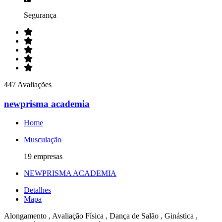
Segurança
447 Avaliações
newprisma academia
Home
Musculação
19 empresas
NEWPRISMA ACADEMIA
Detalhes
Mapa
Alongamento , Avaliação Física , Dança de Salão , Ginástica ,